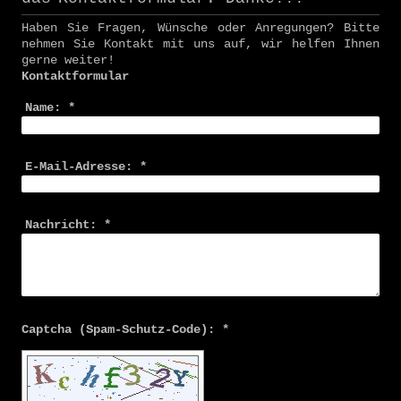
Haben Sie Fragen, Wünsche oder Anregungen? Bitte
nehmen Sie Kontakt mit uns auf, wir helfen Ihnen
gerne weiter!
Kontaktformular
Name:
*
E-Mail-Adresse:
*
Nachricht:
*
Captcha (Spam-Schutz-Code): *